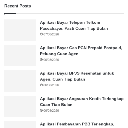
Recent Posts
Aplikasi Bayar Telepon Telkom
Pascabayar, Pasti Cuan Tiap Bulan
07/08/2026
Aplikasi Bayar Gas PGN Prepaid Postpaid,
Peluang Cuan Agen
06/08/2026
Aplikasi Bayar BPJS Kesehatan untuk
Agen, Cuan Tiap Bulan
06/08/2026
Aplikasi Bayar Angsuran Kredit Terlengkap
Cuan Tiap Bulan
06/08/2026
Aplikasi Pembayaran PBB Terlengkap,