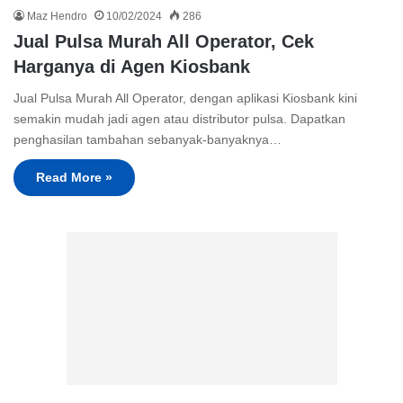
Maz Hendro
10/02/2024
286
Jual Pulsa Murah All Operator, Cek
Harganya di Agen Kiosbank
Jual Pulsa Murah All Operator, dengan aplikasi Kiosbank kini
semakin mudah jadi agen atau distributor pulsa. Dapatkan
penghasilan tambahan sebanyak-banyaknya…
Read More »