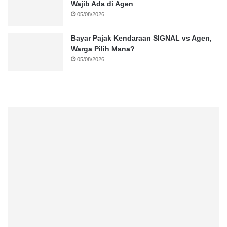
Wajib Ada di Agen
05/08/2026
Bayar Pajak Kendaraan SIGNAL vs Agen,
Warga Pilih Mana?
05/08/2026