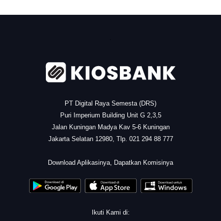
.
PT Digital Raya Semesta (DRS)
Puri Imperium Building Unit G 2,3,5
Jalan Kuningan Madya Kav 5-6 Kuningan
Jakarta Selatan 12980, Tlp. 021 294 88 777
.
Download Aplikasinya, Dapatkan Komisinya
Ikuti Kami di: