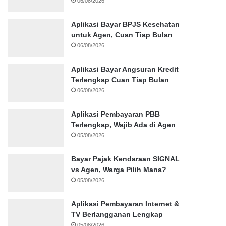
06/08/2026
Aplikasi Bayar BPJS Kesehatan
untuk Agen, Cuan Tiap Bulan
06/08/2026
Aplikasi Bayar Angsuran Kredit
Terlengkap Cuan Tiap Bulan
06/08/2026
Aplikasi Pembayaran PBB
Terlengkap, Wajib Ada di Agen
05/08/2026
Bayar Pajak Kendaraan SIGNAL
vs Agen, Warga Pilih Mana?
05/08/2026
Aplikasi Pembayaran Internet &
TV Berlangganan Lengkap
05/08/2026