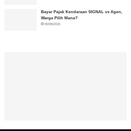
Bayar Pajak Kendaraan SIGNAL vs Agen,
Warga Pilih Mana?
05/08/2026