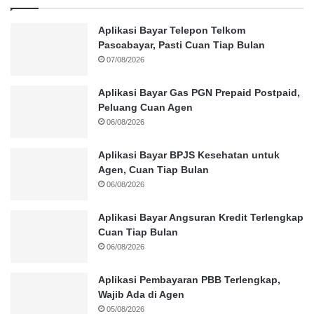
Aplikasi Bayar Telepon Telkom
Pascabayar, Pasti Cuan Tiap Bulan
07/08/2026
Aplikasi Bayar Gas PGN Prepaid Postpaid,
Peluang Cuan Agen
06/08/2026
Aplikasi Bayar BPJS Kesehatan untuk
Agen, Cuan Tiap Bulan
06/08/2026
Aplikasi Bayar Angsuran Kredit Terlengkap
Cuan Tiap Bulan
06/08/2026
Aplikasi Pembayaran PBB Terlengkap,
Wajib Ada di Agen
05/08/2026