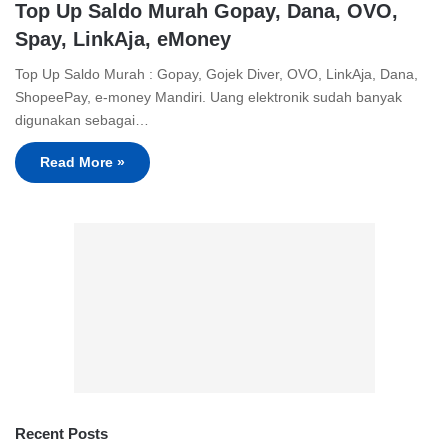
Top Up Saldo Murah Gopay, Dana, OVO,
Spay, LinkAja, eMoney
Top Up Saldo Murah : Gopay, Gojek Diver, OVO, LinkAja, Dana,
ShopeePay, e-money Mandiri. Uang elektronik sudah banyak
digunakan sebagai…
Read More »
Recent Posts