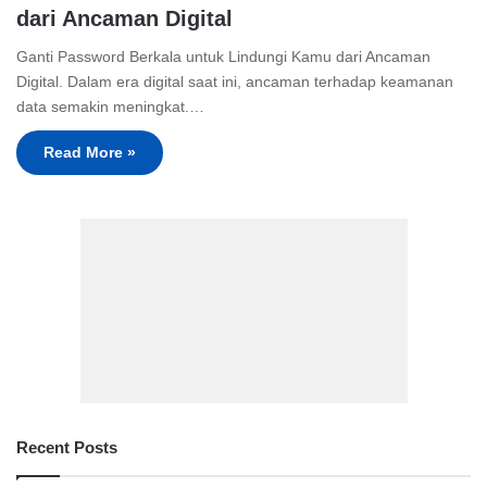
dari Ancaman Digital
Ganti Password Berkala untuk Lindungi Kamu dari Ancaman
Digital. Dalam era digital saat ini, ancaman terhadap keamanan
data semakin meningkat.…
Read More »
Recent Posts