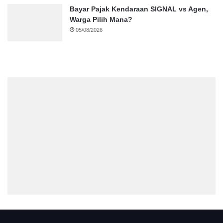
Bayar Pajak Kendaraan SIGNAL vs Agen,
Warga Pilih Mana?
05/08/2026