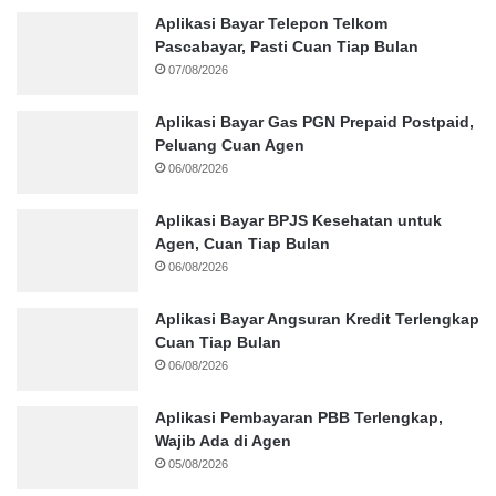
Aplikasi Bayar Telepon Telkom
Pascabayar, Pasti Cuan Tiap Bulan
07/08/2026
Aplikasi Bayar Gas PGN Prepaid Postpaid,
Peluang Cuan Agen
06/08/2026
Aplikasi Bayar BPJS Kesehatan untuk
Agen, Cuan Tiap Bulan
06/08/2026
Aplikasi Bayar Angsuran Kredit Terlengkap
Cuan Tiap Bulan
06/08/2026
Aplikasi Pembayaran PBB Terlengkap,
Wajib Ada di Agen
05/08/2026