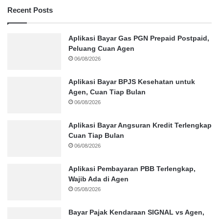
Recent Posts
Aplikasi Bayar Gas PGN Prepaid Postpaid,
Peluang Cuan Agen
06/08/2026
Aplikasi Bayar BPJS Kesehatan untuk
Agen, Cuan Tiap Bulan
06/08/2026
Aplikasi Bayar Angsuran Kredit Terlengkap
Cuan Tiap Bulan
06/08/2026
Aplikasi Pembayaran PBB Terlengkap,
Wajib Ada di Agen
05/08/2026
Bayar Pajak Kendaraan SIGNAL vs Agen,