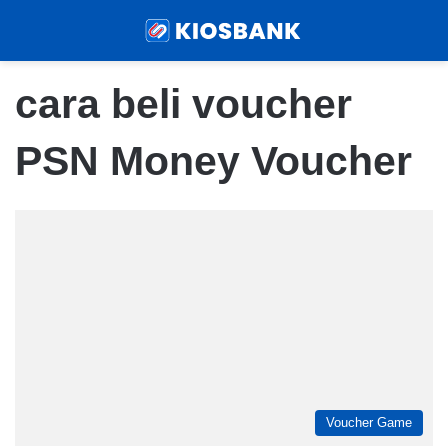
Menu
Sear
cara beli voucher
PSN Money Voucher
Voucher Game