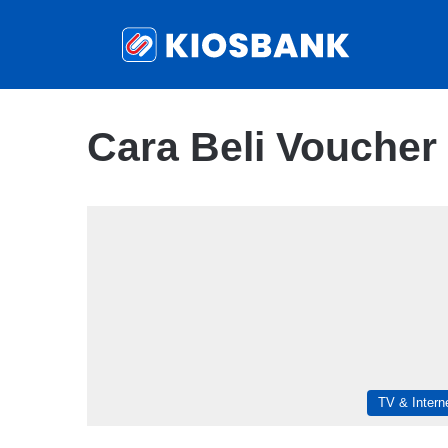
Cara Beli Voucher
TV & Intern