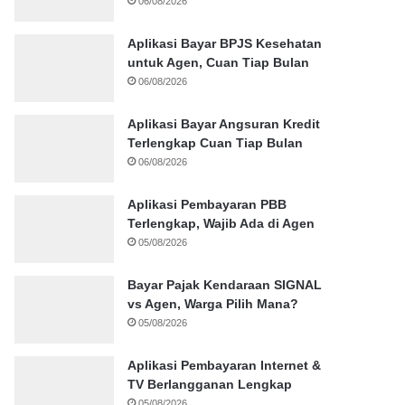
06/08/2026
Aplikasi Bayar BPJS Kesehatan
untuk Agen, Cuan Tiap Bulan
06/08/2026
Aplikasi Bayar Angsuran Kredit
Terlengkap Cuan Tiap Bulan
06/08/2026
Aplikasi Pembayaran PBB
Terlengkap, Wajib Ada di Agen
05/08/2026
Bayar Pajak Kendaraan SIGNAL
vs Agen, Warga Pilih Mana?
05/08/2026
Aplikasi Pembayaran Internet &
TV Berlangganan Lengkap
05/08/2026