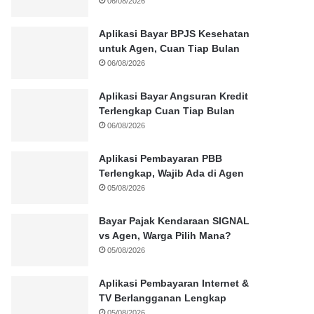
06/08/2026
Aplikasi Bayar BPJS Kesehatan
untuk Agen, Cuan Tiap Bulan
06/08/2026
Aplikasi Bayar Angsuran Kredit
Terlengkap Cuan Tiap Bulan
06/08/2026
Aplikasi Pembayaran PBB
Terlengkap, Wajib Ada di Agen
05/08/2026
Bayar Pajak Kendaraan SIGNAL
vs Agen, Warga Pilih Mana?
05/08/2026
Aplikasi Pembayaran Internet &
TV Berlangganan Lengkap
05/08/2026