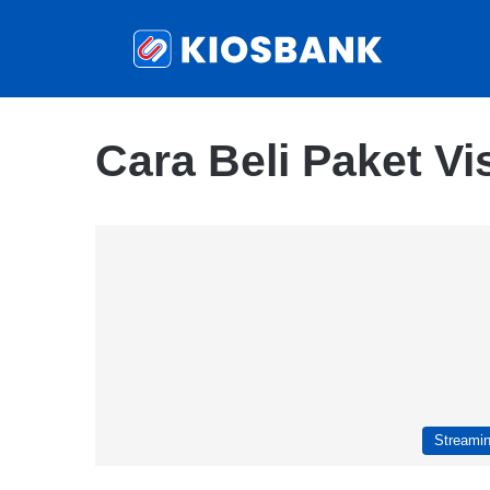
Cara Beli Paket Vi
Streami