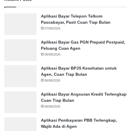
Aplikasi Bayar Telepon Telkom
Pascabayar, Pasti Cuan Tiap Bulan
07/08/2026
Aplikasi Bayar Gas PGN Prepaid Postpaid,
Peluang Cuan Agen
06/08/2026
Aplikasi Bayar BPJS Kesehatan untuk
Agen, Cuan Tiap Bulan
06/08/2026
Aplikasi Bayar Angsuran Kredit Terlengkap
Cuan Tiap Bulan
06/08/2026
Aplikasi Pembayaran PBB Terlengkap,
Wajib Ada di Agen