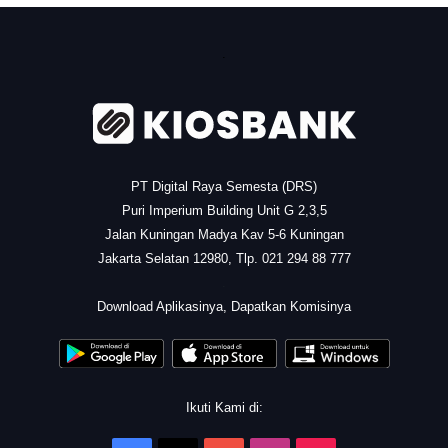
.
PT Digital Raya Semesta (DRS)
Puri Imperium Building Unit G 2,3,5
Jalan Kuningan Madya Kav 5-6 Kuningan
Jakarta Selatan 12980, Tlp. 021 294 88 777
.
Download Aplikasinya, Dapatkan Komisinya
Ikuti Kami di: