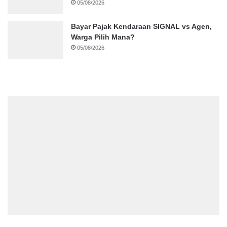
05/08/2026
Bayar Pajak Kendaraan SIGNAL vs Agen,
Warga Pilih Mana?
05/08/2026