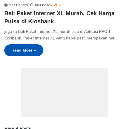
Maz Hendro
30/03/2026
785
Beli Paket Internet XL Murah, Cek Harga
Pulsa di Kiosbank
juga ra Beli Paket Internet XL murah bisa di Aplikasi PPOB
Kiosbank. Paket Internet XL yang habis pasti merupakan hal…
Read More »
Recent Posts