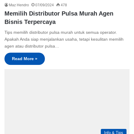
Maz Hendro
07/09/2024
478
Memilih Distributor Pulsa Murah Agen
Bisnis Terpercaya
Tips memilih distributor pulsa murah untuk semua operator.
Apakah Anda siap menjalankan usaha, tetapi kesulitan memilih
agen atau distributor pulsa…
Read More »
Info & Tips