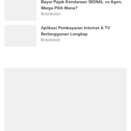
Bayar Pajak Kendaraan SIGNAL vs Agen,
Warga Pilih Mana?
05/08/2026
Aplikasi Pembayaran Internet & TV
Berlangganan Lengkap
05/08/2026