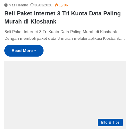
Maz Hendro
30/03/2026
1,706
Beli Paket Internet 3 Tri Kuota Data Paling
Murah di Kiosbank
Beli Paket Internet 3 Tri Kuota Data Paling Murah di Kiosbank.
Dengan membeli paket data 3 murah melalui aplikasi Kiosbank,…
Read More »
Info & Tips