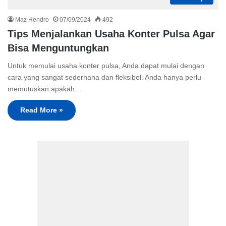
Maz Hendro
07/09/2024
492
Tips Menjalankan Usaha Konter Pulsa Agar
Bisa Menguntungkan
Untuk memulai usaha konter pulsa, Anda dapat mulai dengan
cara yang sangat sederhana dan fleksibel. Anda hanya perlu
memutuskan apakah…
Read More »