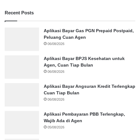
Recent Posts
Aplikasi Bayar Gas PGN Prepaid Postpaid,
Peluang Cuan Agen
06/08/2026
Aplikasi Bayar BPJS Kesehatan untuk
Agen, Cuan Tiap Bulan
06/08/2026
Aplikasi Bayar Angsuran Kredit Terlengkap
Cuan Tiap Bulan
06/08/2026
Aplikasi Pembayaran PBB Terlengkap,
Wajib Ada di Agen
05/08/2026