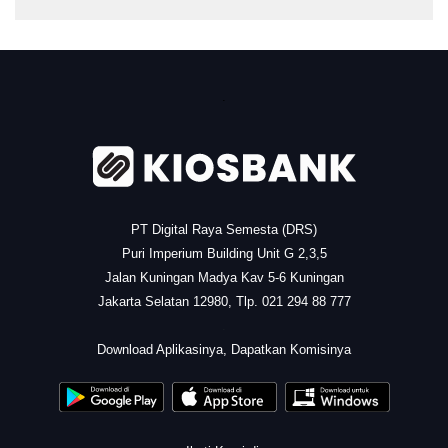
.
PT Digital Raya Semesta (DRS)
Puri Imperium Building Unit G 2,3,5
Jalan Kuningan Madya Kav 5-6 Kuningan
Jakarta Selatan 12980, Tlp. 021 294 88 777
.
Download Aplikasinya, Dapatkan Komisinya