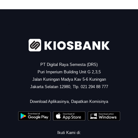
.
PT Digital Raya Semesta (DRS)
Puri Imperium Building Unit G 2,3,5
Jalan Kuningan Madya Kav 5-6 Kuningan
Jakarta Selatan 12980, Tlp. 021 294 88 777
.
Download Aplikasinya, Dapatkan Komisinya
Ikuti Kami di: