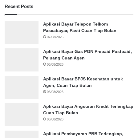
Recent Posts
Aplikasi Bayar Telepon Telkom
Pascabayar, Pasti Cuan Tiap Bulan
07/08/2026
Aplikasi Bayar Gas PGN Prepaid Postpaid,
Peluang Cuan Agen
06/08/2026
Aplikasi Bayar BPJS Kesehatan untuk
Agen, Cuan Tiap Bulan
06/08/2026
Aplikasi Bayar Angsuran Kredit Terlengkap
Cuan Tiap Bulan
06/08/2026
Aplikasi Pembayaran PBB Terlengkap,