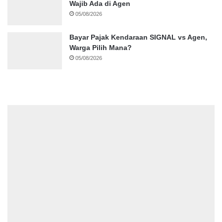
Wajib Ada di Agen
05/08/2026
Bayar Pajak Kendaraan SIGNAL vs Agen,
Warga Pilih Mana?
05/08/2026