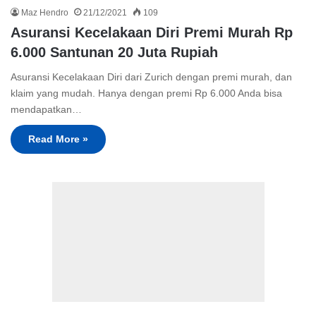
Maz Hendro
21/12/2021
109
Asuransi Kecelakaan Diri Premi Murah Rp
6.000 Santunan 20 Juta Rupiah
Asuransi Kecelakaan Diri dari Zurich dengan premi murah, dan
klaim yang mudah. Hanya dengan premi Rp 6.000 Anda bisa
mendapatkan…
Read More »