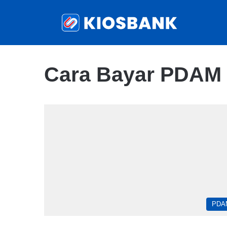
Cara Bayar PDAM 
PDA