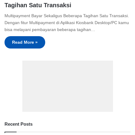
Tagihan Satu Transaksi
Multipayment Bayar Sekaligus Beberapa Tagihan Satu Transaksi.
Dengan fitur Multipayment di Aplikasi Kiosbank Desktop/PC kamu
bisa melayani pembayaran beberapa tagihan…
Read More »
Recent Posts