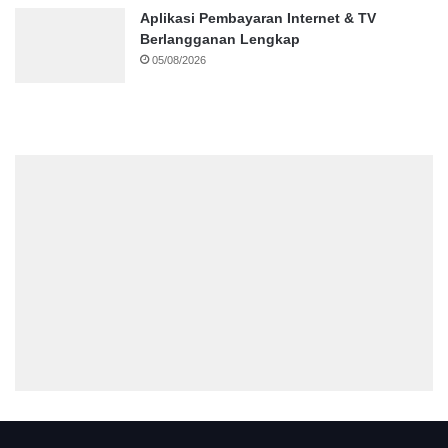
Aplikasi Pembayaran Internet & TV
Berlangganan Lengkap
05/08/2026