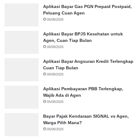
Aplikasi Bayar Gas PGN Prepaid Postpaid,
Peluang Cuan Agen
06/08/2026
Aplikasi Bayar BPJS Kesehatan untuk
Agen, Cuan Tiap Bulan
06/08/2026
Aplikasi Bayar Angsuran Kredit Terlengkap
Cuan Tiap Bulan
06/08/2026
Aplikasi Pembayaran PBB Terlengkap,
Wajib Ada di Agen
05/08/2026
Bayar Pajak Kendaraan SIGNAL vs Agen,
Warga Pilih Mana?
05/08/2026