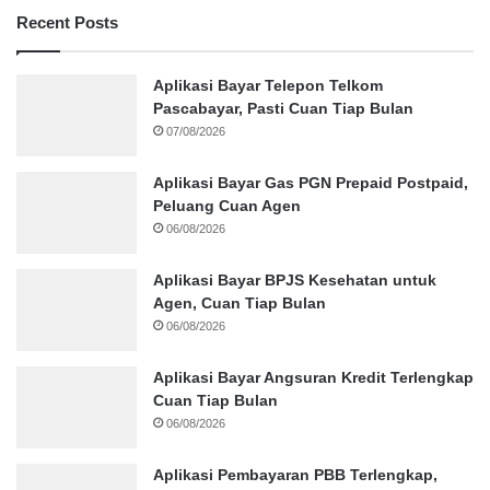
Recent Posts
Aplikasi Bayar Telepon Telkom
Pascabayar, Pasti Cuan Tiap Bulan
07/08/2026
Aplikasi Bayar Gas PGN Prepaid Postpaid,
Peluang Cuan Agen
06/08/2026
Aplikasi Bayar BPJS Kesehatan untuk
Agen, Cuan Tiap Bulan
06/08/2026
Aplikasi Bayar Angsuran Kredit Terlengkap
Cuan Tiap Bulan
06/08/2026
Aplikasi Pembayaran PBB Terlengkap,