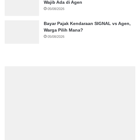
Wajib Ada di Agen
05/08/2026
Bayar Pajak Kendaraan SIGNAL vs Agen,
Warga Pilih Mana?
05/08/2026