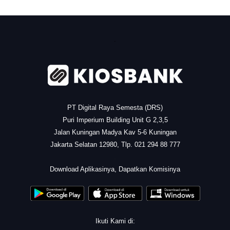
.
PT Digital Raya Semesta (DRS)
Puri Imperium Building Unit G 2,3,5
Jalan Kuningan Madya Kav 5-6 Kuningan
Jakarta Selatan 12980, Tlp. 021 294 88 777
.
Download Aplikasinya, Dapatkan Komisinya
Ikuti Kami di: