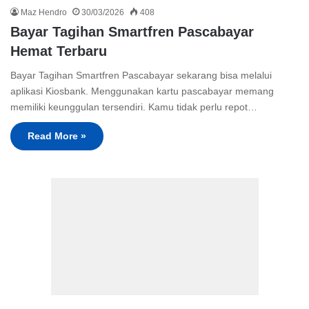
Maz Hendro
30/03/2026
408
Bayar Tagihan Smartfren Pascabayar
Hemat Terbaru
Bayar Tagihan Smartfren Pascabayar sekarang bisa melalui
aplikasi Kiosbank. Menggunakan kartu pascabayar memang
memiliki keunggulan tersendiri. Kamu tidak perlu repot…
Read More »