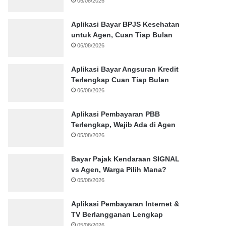
06/08/2026
Aplikasi Bayar BPJS Kesehatan
untuk Agen, Cuan Tiap Bulan
06/08/2026
Aplikasi Bayar Angsuran Kredit
Terlengkap Cuan Tiap Bulan
06/08/2026
Aplikasi Pembayaran PBB
Terlengkap, Wajib Ada di Agen
05/08/2026
Bayar Pajak Kendaraan SIGNAL
vs Agen, Warga Pilih Mana?
05/08/2026
Aplikasi Pembayaran Internet &
TV Berlangganan Lengkap
05/08/2026