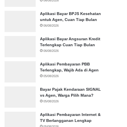
06/08/2026
Aplikasi Bayar BPJS Kesehatan
untuk Agen, Cuan Tiap Bulan
06/08/2026
Aplikasi Bayar Angsuran Kredit
Terlengkap Cuan Tiap Bulan
06/08/2026
Aplikasi Pembayaran PBB
Terlengkap, Wajib Ada di Agen
05/08/2026
Bayar Pajak Kendaraan SIGNAL
vs Agen, Warga Pilih Mana?
05/08/2026
Aplikasi Pembayaran Internet &
TV Berlangganan Lengkap
05/08/2026