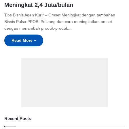
Meningkat 2,4 Juta/bulan
Tips Bisnis Agen Kurir – Omset Meningkat dengan tambahan
Bisnis Pulsa PPOB. Peluang dan cara meningkatkan omset
dengan menambah produk-produk…
Read More »
Recent Posts