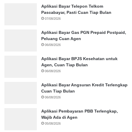
Aplikasi Bayar Telepon Telkom
Pascabayar, Pasti Cuan Tiap Bulan
07/08/2026
Aplikasi Bayar Gas PGN Prepaid Postpaid,
Peluang Cuan Agen
06/08/2026
Aplikasi Bayar BPJS Kesehatan untuk
Agen, Cuan Tiap Bulan
06/08/2026
Aplikasi Bayar Angsuran Kredit Terlengkap
Cuan Tiap Bulan
06/08/2026
Aplikasi Pembayaran PBB Terlengkap,
Wajib Ada di Agen
05/08/2026