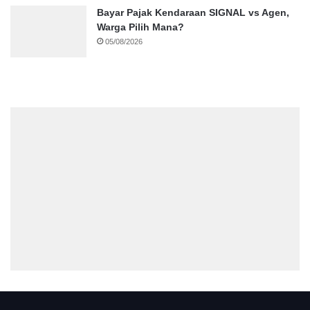
Bayar Pajak Kendaraan SIGNAL vs Agen,
Warga Pilih Mana?
05/08/2026