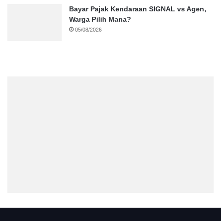
Bayar Pajak Kendaraan SIGNAL vs Agen,
Warga Pilih Mana?
05/08/2026