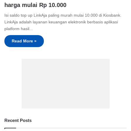
harga mulai Rp 10.000
Isi saldo top up LinkAja paling murah mulai 10.000 di Kiosbank.
LinkAja adalah layanan keuangan elektronik berbasis aplikasi
platform hasil…
Read More »
Recent Posts