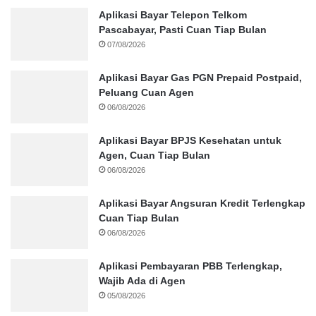
Aplikasi Bayar Telepon Telkom
Pascabayar, Pasti Cuan Tiap Bulan
07/08/2026
Aplikasi Bayar Gas PGN Prepaid Postpaid,
Peluang Cuan Agen
06/08/2026
Aplikasi Bayar BPJS Kesehatan untuk
Agen, Cuan Tiap Bulan
06/08/2026
Aplikasi Bayar Angsuran Kredit Terlengkap
Cuan Tiap Bulan
06/08/2026
Aplikasi Pembayaran PBB Terlengkap,
Wajib Ada di Agen
05/08/2026