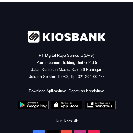
.
PT Digital Raya Semesta (DRS)
Puri Imperium Building Unit G 2,3,5
Jalan Kuningan Madya Kav 5-6 Kuningan
Jakarta Selatan 12980, Tlp. 021 294 88 777
.
Download Aplikasinya, Dapatkan Komisinya
Ikuti Kami di: