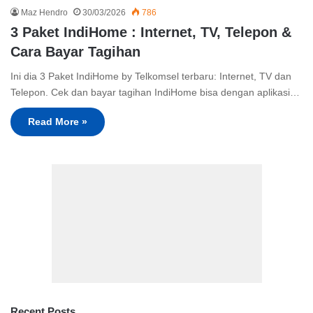
Maz Hendro
30/03/2026
786
3 Paket IndiHome : Internet, TV, Telepon &
Cara Bayar Tagihan
Ini dia 3 Paket IndiHome by Telkomsel terbaru: Internet, TV dan
Telepon. Cek dan bayar tagihan IndiHome bisa dengan aplikasi…
Read More »
Recent Posts