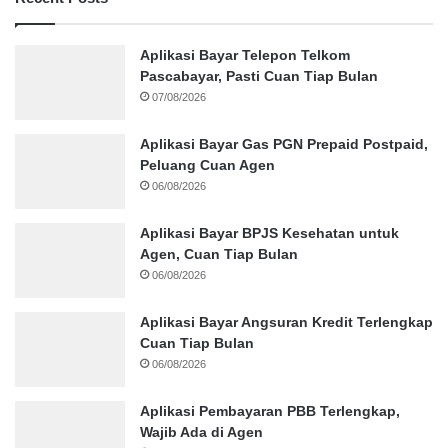
Aplikasi Bayar Telepon Telkom
Pascabayar, Pasti Cuan Tiap Bulan
07/08/2026
Aplikasi Bayar Gas PGN Prepaid Postpaid,
Peluang Cuan Agen
06/08/2026
Aplikasi Bayar BPJS Kesehatan untuk
Agen, Cuan Tiap Bulan
06/08/2026
Aplikasi Bayar Angsuran Kredit Terlengkap
Cuan Tiap Bulan
06/08/2026
Aplikasi Pembayaran PBB Terlengkap,
Wajib Ada di Agen