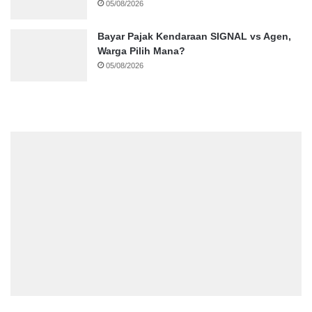
05/08/2026
Bayar Pajak Kendaraan SIGNAL vs Agen,
Warga Pilih Mana?
05/08/2026