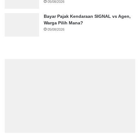
05/08/2026
Bayar Pajak Kendaraan SIGNAL vs Agen,
Warga Pilih Mana?
05/08/2026