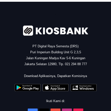
.
PT Digital Raya Semesta (DRS)
Puri Imperium Building Unit G 2,3,5
Jalan Kuningan Madya Kav 5-6 Kuningan
Jakarta Selatan 12980, Tlp. 021 294 88 777
.
Download Aplikasinya, Dapatkan Komisinya
Ikuti Kami di: