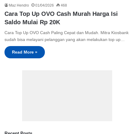
Maz Hendro
01/04/2026
468
Cara Top Up OVO Cash Murah Harga Isi
Saldo Mulai Rp 20K
Cara Top Up OVO Cash Paling Cepat dan Mudah. Mitra Kiosbank
sudah bisa melayani pelanggan yang akan melakukan top up…
Read More »
Recent Posts