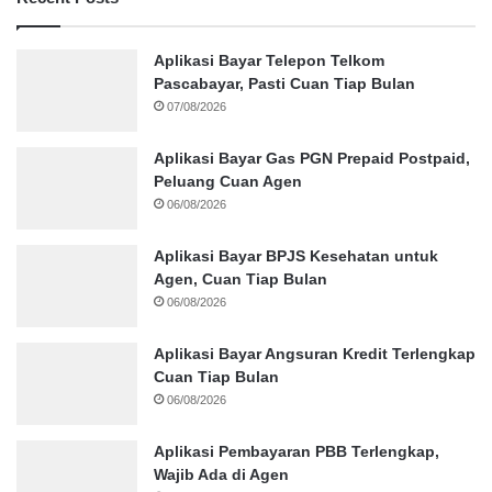
Aplikasi Bayar Telepon Telkom
Pascabayar, Pasti Cuan Tiap Bulan
07/08/2026
Aplikasi Bayar Gas PGN Prepaid Postpaid,
Peluang Cuan Agen
06/08/2026
Aplikasi Bayar BPJS Kesehatan untuk
Agen, Cuan Tiap Bulan
06/08/2026
Aplikasi Bayar Angsuran Kredit Terlengkap
Cuan Tiap Bulan
06/08/2026
Aplikasi Pembayaran PBB Terlengkap,
Wajib Ada di Agen