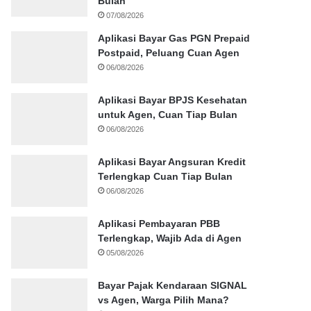
Bulan
07/08/2026
Aplikasi Bayar Gas PGN Prepaid
Postpaid, Peluang Cuan Agen
06/08/2026
Aplikasi Bayar BPJS Kesehatan
untuk Agen, Cuan Tiap Bulan
06/08/2026
Aplikasi Bayar Angsuran Kredit
Terlengkap Cuan Tiap Bulan
06/08/2026
Aplikasi Pembayaran PBB
Terlengkap, Wajib Ada di Agen
05/08/2026
Bayar Pajak Kendaraan SIGNAL
vs Agen, Warga Pilih Mana?