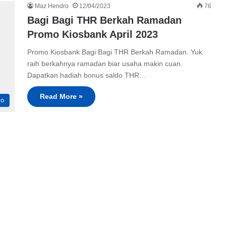
Maz Hendro
12/04/2023
76
Bagi Bagi THR Berkah Ramadan
Promo Kiosbank April 2023
Promo Kiosbank Bagi Bagi THR Berkah Ramadan. Yuk
raih berkahnya ramadan biar usaha makin cuan.
Dapatkan hadiah bonus saldo THR…
Read More »
mo