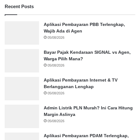
Recent Posts
Aplikasi Pembayaran PBB Terlengkap,
Wajib Ada di Agen
05/08/2026
Bayar Pajak Kendaraan SIGNAL vs Agen,
Warga Pilih Mana?
05/08/2026
Aplikasi Pembayaran Internet & TV
Berlangganan Lengkap
05/08/2026
Admin Listrik PLN Murah? Ini Cara Hitung
Margin Aslinya
05/08/2026
Aplikasi Pembayaran PDAM Terlengkap,