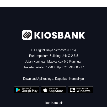
.
PT Digital Raya Semesta (DRS)
Puri Imperium Building Unit G 2,3,5
Jalan Kuningan Madya Kav 5-6 Kuningan
Jakarta Selatan 12980, Tlp. 021 294 88 777
.
Download Aplikasinya, Dapatkan Komisinya
Ikuti Kami di: