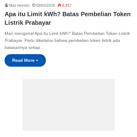
Maz Hendro
09/03/2026
8,457
Apa itu Limit kWh? Batas Pembelian Token
Listrik Prabayar
Mari mengenal Apa itu Limit kWh? Batas Pembelian Token Listrik
Prabayar. Perlu diketahui bahwa pembelian token listrik ada
batasannya setiap…
Read More »