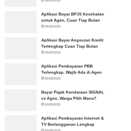
06/08/2026
Aplikasi Bayar BPJS Kesehatan
untuk Agen, Cuan Tiap Bulan
06/08/2026
Aplikasi Bayar Angsuran Kredit
Terlengkap Cuan Tiap Bulan
06/08/2026
Aplikasi Pembayaran PBB
Terlengkap, Wajib Ada di Agen
05/08/2026
Bayar Pajak Kendaraan SIGNAL
vs Agen, Warga Pilih Mana?
05/08/2026
Aplikasi Pembayaran Internet &
TV Berlangganan Lengkap
05/08/2026