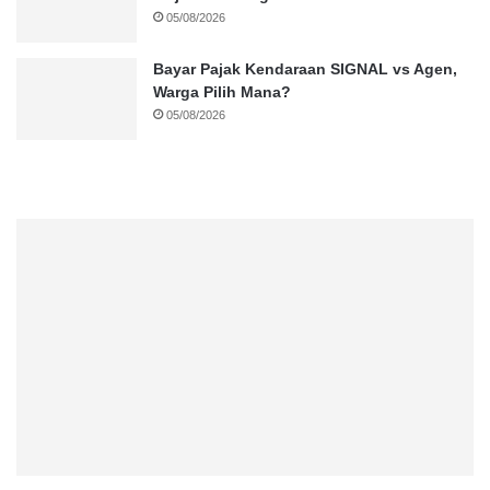
05/08/2026
Bayar Pajak Kendaraan SIGNAL vs Agen,
Warga Pilih Mana?
05/08/2026