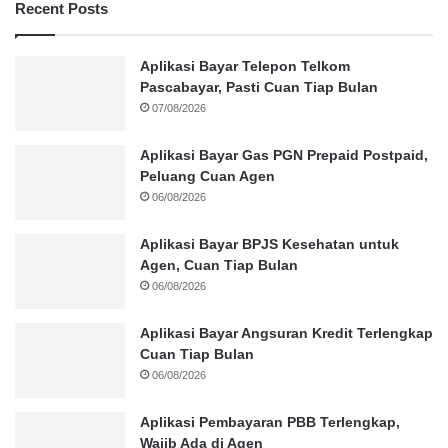
Recent Posts
Aplikasi Bayar Telepon Telkom
Pascabayar, Pasti Cuan Tiap Bulan
07/08/2026
Aplikasi Bayar Gas PGN Prepaid Postpaid,
Peluang Cuan Agen
06/08/2026
Aplikasi Bayar BPJS Kesehatan untuk
Agen, Cuan Tiap Bulan
06/08/2026
Aplikasi Bayar Angsuran Kredit Terlengkap
Cuan Tiap Bulan
06/08/2026
Aplikasi Pembayaran PBB Terlengkap,
Wajib Ada di Agen