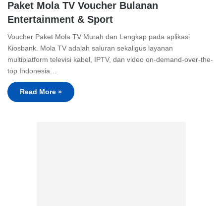
Paket Mola TV Voucher Bulanan
Entertainment & Sport
Voucher Paket Mola TV Murah dan Lengkap pada aplikasi
Kiosbank. Mola TV adalah saluran sekaligus layanan
multiplatform televisi kabel, IPTV, dan video on-demand-over-the-
top Indonesia…
Read More »