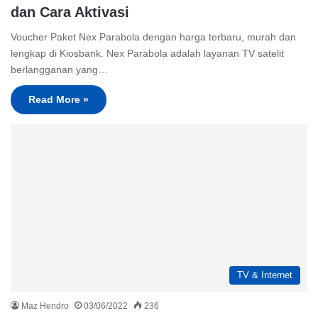
dan Cara Aktivasi
Voucher Paket Nex Parabola dengan harga terbaru, murah dan
lengkap di Kiosbank. Nex Parabola adalah layanan TV satelit
berlangganan yang…
Read More »
TV & Internet
Maz Hendro
03/06/2022
236