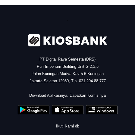
.
PT Digital Raya Semesta (DRS)
Puri Imperium Building Unit G 2,3,5
Jalan Kuningan Madya Kav 5-6 Kuningan
Jakarta Selatan 12980, Tlp. 021 294 88 777
.
Download Aplikasinya, Dapatkan Komisinya
Ikuti Kami di: