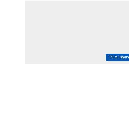
TV & Intern