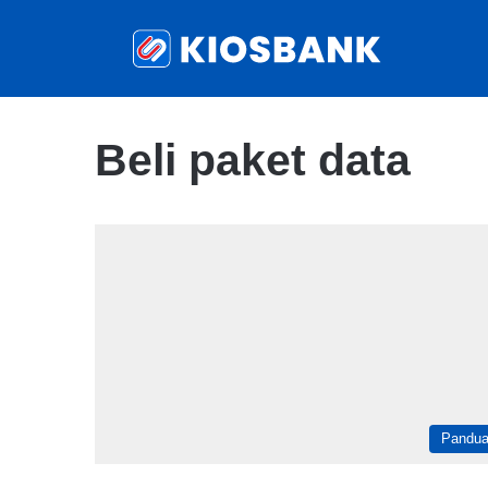
Beli paket data
Pandu