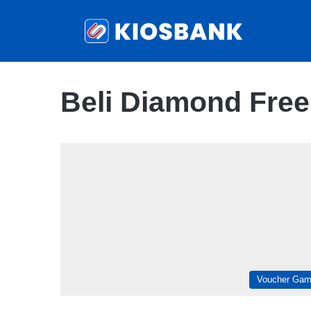
Beli Diamond Free
Voucher Ga