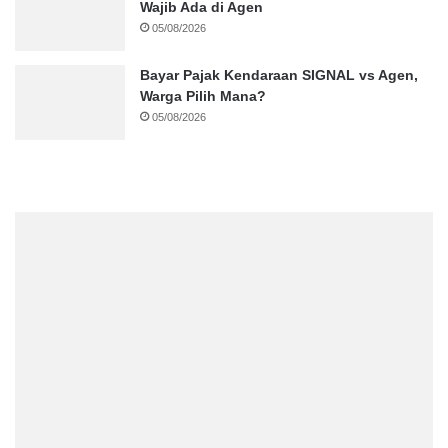
Wajib Ada di Agen
05/08/2026
Bayar Pajak Kendaraan SIGNAL vs Agen,
Warga Pilih Mana?
05/08/2026