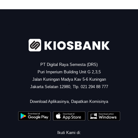
.
PT Digital Raya Semesta (DRS)
Puri Imperium Building Unit G 2,3,5
Jalan Kuningan Madya Kav 5-6 Kuningan
Jakarta Selatan 12980, Tlp. 021 294 88 777
.
Download Aplikasinya, Dapatkan Komisinya
Ikuti Kami di: