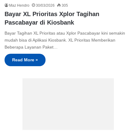
Maz Hendro
30/03/2026
305
Bayar XL Prioritas Xplor Tagihan
Pascabayar di Kiosbank
Bayar Tagihan XL Prioritas atau Xplor Pascabayar kini semakin
mudah bisa di Aplikasi Kiosbank. XL Prioritas Memberikan
Beberapa Layanan Paket…
Read More »