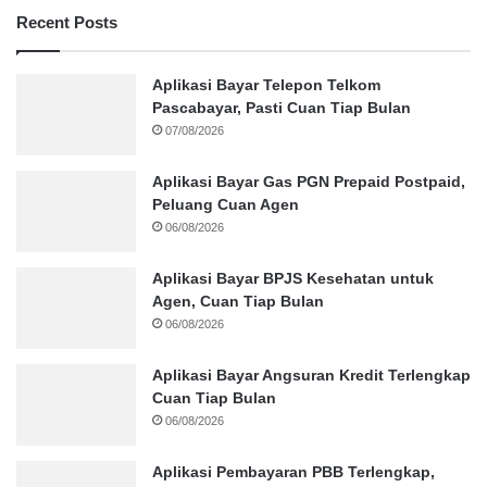
Recent Posts
Aplikasi Bayar Telepon Telkom
Pascabayar, Pasti Cuan Tiap Bulan
07/08/2026
Aplikasi Bayar Gas PGN Prepaid Postpaid,
Peluang Cuan Agen
06/08/2026
Aplikasi Bayar BPJS Kesehatan untuk
Agen, Cuan Tiap Bulan
06/08/2026
Aplikasi Bayar Angsuran Kredit Terlengkap
Cuan Tiap Bulan
06/08/2026
Aplikasi Pembayaran PBB Terlengkap,