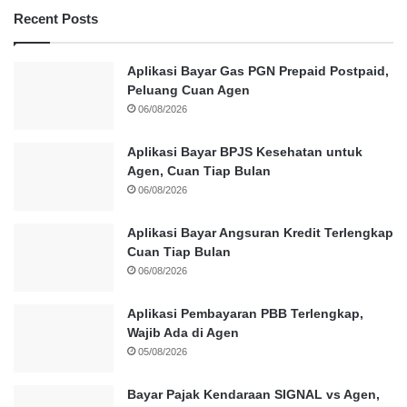
Recent Posts
Aplikasi Bayar Gas PGN Prepaid Postpaid,
Peluang Cuan Agen
06/08/2026
Aplikasi Bayar BPJS Kesehatan untuk
Agen, Cuan Tiap Bulan
06/08/2026
Aplikasi Bayar Angsuran Kredit Terlengkap
Cuan Tiap Bulan
06/08/2026
Aplikasi Pembayaran PBB Terlengkap,
Wajib Ada di Agen
05/08/2026
Bayar Pajak Kendaraan SIGNAL vs Agen,