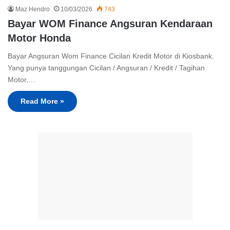
Maz Hendro
10/03/2026
743
Bayar WOM Finance Angsuran Kendaraan
Motor Honda
Bayar Angsuran Wom Finance Cicilan Kredit Motor di Kiosbank.
Yang punya tanggungan Cicilan / Angsuran / Kredit / Tagihan
Motor,…
Read More »