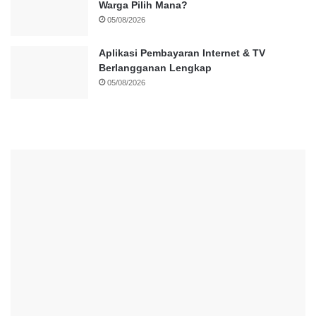
Warga Pilih Mana?
05/08/2026
Aplikasi Pembayaran Internet & TV
Berlangganan Lengkap
05/08/2026