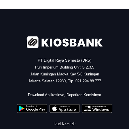
.
PT Digital Raya Semesta (DRS)
Puri Imperium Building Unit G 2,3,5
Jalan Kuningan Madya Kav 5-6 Kuningan
Jakarta Selatan 12980, Tlp. 021 294 88 777
.
Download Aplikasinya, Dapatkan Komisinya
Ikuti Kami di: