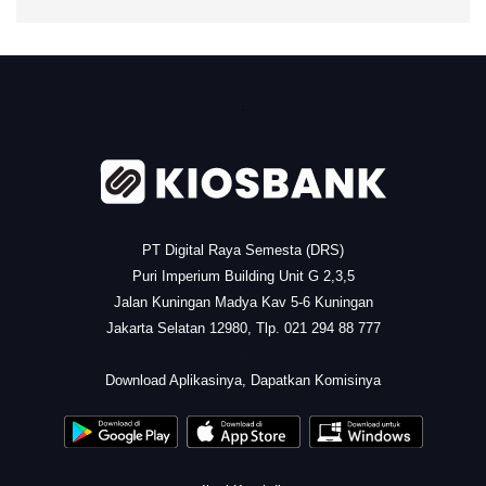
.
PT Digital Raya Semesta (DRS)
Puri Imperium Building Unit G 2,3,5
Jalan Kuningan Madya Kav 5-6 Kuningan
Jakarta Selatan 12980, Tlp. 021 294 88 777
.
Download Aplikasinya, Dapatkan Komisinya