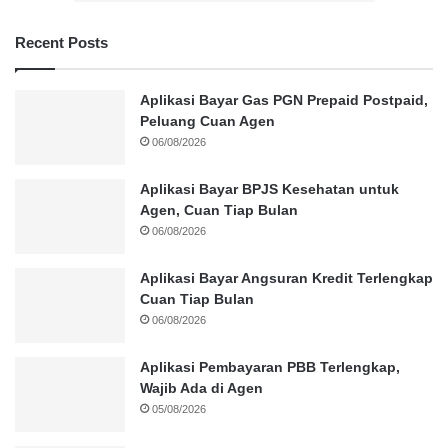
Recent Posts
Aplikasi Bayar Gas PGN Prepaid Postpaid,
Peluang Cuan Agen
06/08/2026
Aplikasi Bayar BPJS Kesehatan untuk
Agen, Cuan Tiap Bulan
06/08/2026
Aplikasi Bayar Angsuran Kredit Terlengkap
Cuan Tiap Bulan
06/08/2026
Aplikasi Pembayaran PBB Terlengkap,
Wajib Ada di Agen
05/08/2026