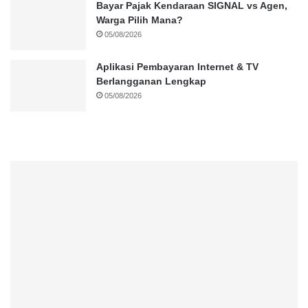
Bayar Pajak Kendaraan SIGNAL vs Agen,
Warga Pilih Mana?
05/08/2026
Aplikasi Pembayaran Internet & TV
Berlangganan Lengkap
05/08/2026