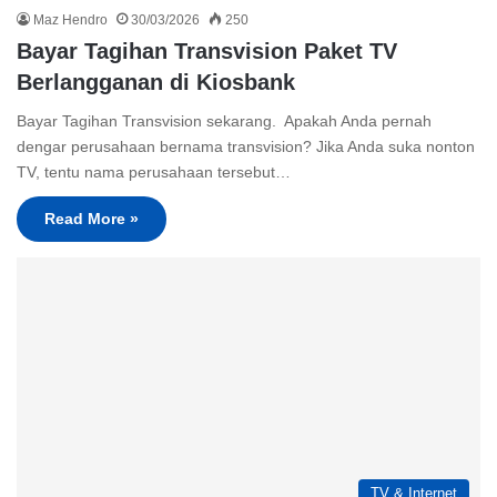
Maz Hendro
30/03/2026
250
Bayar Tagihan Transvision Paket TV
Berlangganan di Kiosbank
Bayar Tagihan Transvision sekarang. Apakah Anda pernah
dengar perusahaan bernama transvision? Jika Anda suka nonton
TV, tentu nama perusahaan tersebut…
Read More »
TV & Internet