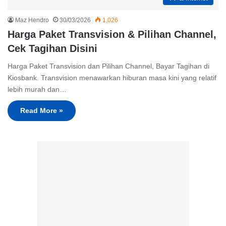
Maz Hendro
30/03/2026
1,026
Harga Paket Transvision & Pilihan Channel,
Cek Tagihan Disini
Harga Paket Transvision dan Pilihan Channel, Bayar Tagihan di
Kiosbank. Transvision menawarkan hiburan masa kini yang relatif
lebih murah dan…
Read More »