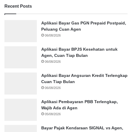
Recent Posts
Aplikasi Bayar Gas PGN Prepaid Postpaid,
Peluang Cuan Agen
06/08/2026
Aplikasi Bayar BPJS Kesehatan untuk
Agen, Cuan Tiap Bulan
06/08/2026
Aplikasi Bayar Angsuran Kredit Terlengkap
Cuan Tiap Bulan
06/08/2026
Aplikasi Pembayaran PBB Terlengkap,
Wajib Ada di Agen
05/08/2026
Bayar Pajak Kendaraan SIGNAL vs Agen,