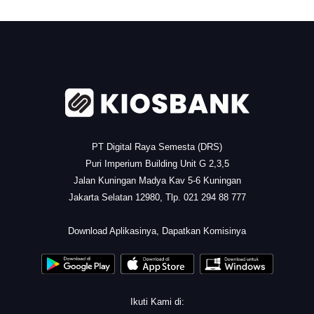
.
PT Digital Raya Semesta (DRS)
Puri Imperium Building Unit G 2,3,5
Jalan Kuningan Madya Kav 5-6 Kuningan
Jakarta Selatan 12980, Tlp. 021 294 88 777
.
Download Aplikasinya, Dapatkan Komisinya
Ikuti Kami di: