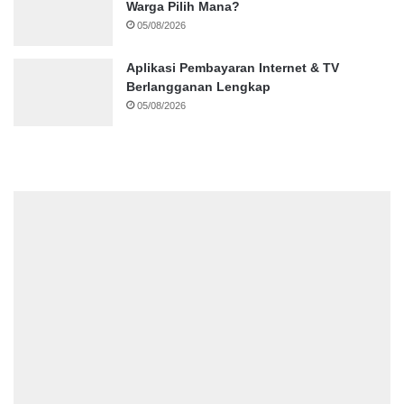
Warga Pilih Mana?
05/08/2026
Aplikasi Pembayaran Internet & TV
Berlangganan Lengkap
05/08/2026