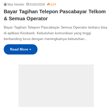
Maz Hendro
01/02/2026
624
Bayar Tagihan Telepon Pascabayar Telkom
& Semua Operator
Bayar Tagihan Telepon Pascabayar Semua Operator terbaru bisa
di aplikasi Kiosbank. Kebutuhan komunikasi yang tinggi
berbanding lurus dengan meningkatnya kebutuhan…
Read More »