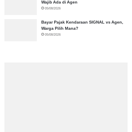
Wajib Ada di Agen
05/08/2026
Bayar Pajak Kendaraan SIGNAL vs Agen,
Warga Pilih Mana?
05/08/2026