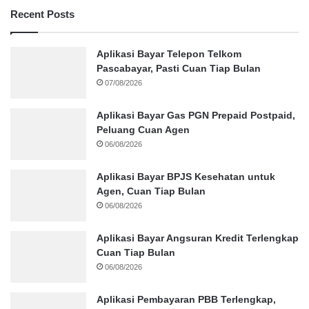
Recent Posts
Aplikasi Bayar Telepon Telkom
Pascabayar, Pasti Cuan Tiap Bulan
07/08/2026
Aplikasi Bayar Gas PGN Prepaid Postpaid,
Peluang Cuan Agen
06/08/2026
Aplikasi Bayar BPJS Kesehatan untuk
Agen, Cuan Tiap Bulan
06/08/2026
Aplikasi Bayar Angsuran Kredit Terlengkap
Cuan Tiap Bulan
06/08/2026
Aplikasi Pembayaran PBB Terlengkap,