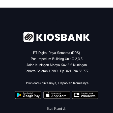
.
PT Digital Raya Semesta (DRS)
Puri Imperium Building Unit G 2,3,5
Jalan Kuningan Madya Kav 5-6 Kuningan
Jakarta Selatan 12980, Tlp. 021 294 88 777
.
Download Aplikasinya, Dapatkan Komisinya
Ikuti Kami di: