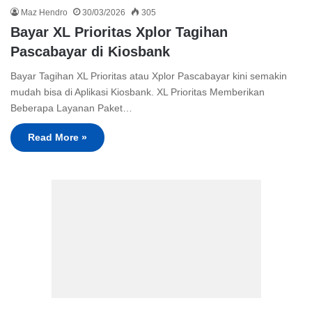
Maz Hendro
30/03/2026
305
Bayar XL Prioritas Xplor Tagihan
Pascabayar di Kiosbank
Bayar Tagihan XL Prioritas atau Xplor Pascabayar kini semakin
mudah bisa di Aplikasi Kiosbank. XL Prioritas Memberikan
Beberapa Layanan Paket…
Read More »