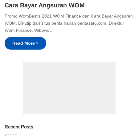
Cara Bayar Angsuran WOM
Promo WomBastis 2021 WOM Finance dan Cara Bayar Angsuran
WOM. Dikutip dari situs berita harian beritasatu.com, Direktur
Wom Finance, Wibowo…
Read More »
Recent Posts