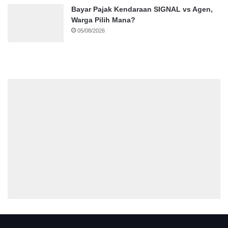
Bayar Pajak Kendaraan SIGNAL vs Agen,
Warga Pilih Mana?
05/08/2026