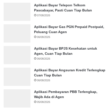
Aplikasi Bayar Telepon Telkom
Pascabayar, Pasti Cuan Tiap Bulan
07/08/2026
Aplikasi Bayar Gas PGN Prepaid Postpaid,
Peluang Cuan Agen
06/08/2026
Aplikasi Bayar BPJS Kesehatan untuk
Agen, Cuan Tiap Bulan
06/08/2026
Aplikasi Bayar Angsuran Kredit Terlengkap
Cuan Tiap Bulan
06/08/2026
Aplikasi Pembayaran PBB Terlengkap,
Wajib Ada di Agen
05/08/2026