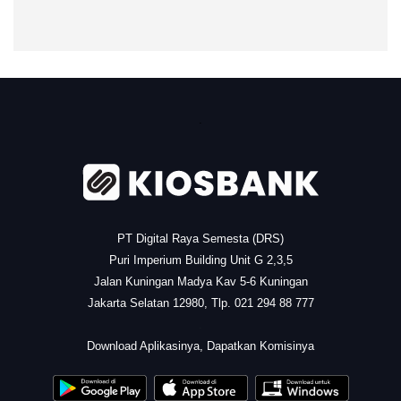
.
PT Digital Raya Semesta (DRS)
Puri Imperium Building Unit G 2,3,5
Jalan Kuningan Madya Kav 5-6 Kuningan
Jakarta Selatan 12980, Tlp. 021 294 88 777
.
Download Aplikasinya, Dapatkan Komisinya