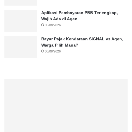
Aplikasi Pembayaran PBB Terlengkap,
Wajib Ada di Agen
05/08/2026
Bayar Pajak Kendaraan SIGNAL vs Agen,
Warga Pilih Mana?
05/08/2026