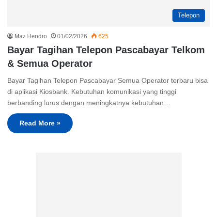
Telepon
Maz Hendro
01/02/2026
625
Bayar Tagihan Telepon Pascabayar Telkom
& Semua Operator
Bayar Tagihan Telepon Pascabayar Semua Operator terbaru bisa
di aplikasi Kiosbank. Kebutuhan komunikasi yang tinggi
berbanding lurus dengan meningkatnya kebutuhan…
Read More »