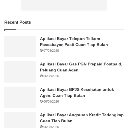
Recent Posts
Aplikasi Bayar Telepon Telkom
Pascabayar, Pasti Cuan Tiap Bulan
07/08/2026
Aplikasi Bayar Gas PGN Prepaid Postpaid,
Peluang Cuan Agen
06/08/2026
Aplikasi Bayar BPJS Kesehatan untuk
Agen, Cuan Tiap Bulan
06/08/2026
Aplikasi Bayar Angsuran Kredit Terlengkap
Cuan Tiap Bulan
06/08/2026