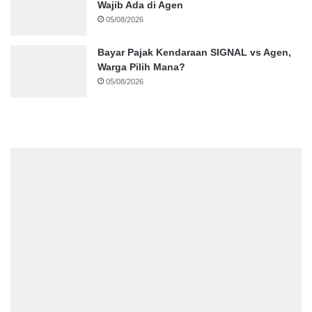
Wajib Ada di Agen
05/08/2026
Bayar Pajak Kendaraan SIGNAL vs Agen,
Warga Pilih Mana?
05/08/2026