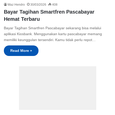
Maz Hendro
30/03/2026
408
Bayar Tagihan Smartfren Pascabayar
Hemat Terbaru
Bayar Tagihan Smartfren Pascabayar sekarang bisa melalui
aplikasi Kiosbank. Menggunakan kartu pascabayar memang
memiliki keunggulan tersendiri. Kamu tidak perlu repot…
Read More »