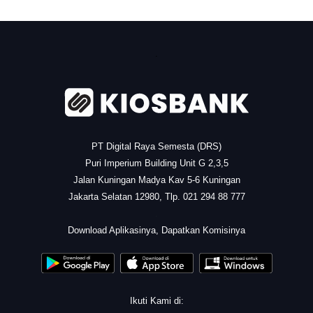
.
PT Digital Raya Semesta (DRS)
Puri Imperium Building Unit G 2,3,5
Jalan Kuningan Madya Kav 5-6 Kuningan
Jakarta Selatan 12980, Tlp. 021 294 88 777
.
Download Aplikasinya, Dapatkan Komisinya
Ikuti Kami di: