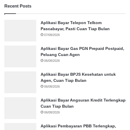
Recent Posts
Aplikasi Bayar Telepon Telkom
Pascabayar, Pasti Cuan Tiap Bulan
07/08/2026
Aplikasi Bayar Gas PGN Prepaid Postpaid,
Peluang Cuan Agen
06/08/2026
Aplikasi Bayar BPJS Kesehatan untuk
Agen, Cuan Tiap Bulan
06/08/2026
Aplikasi Bayar Angsuran Kredit Terlengkap
Cuan Tiap Bulan
06/08/2026
Aplikasi Pembayaran PBB Terlengkap,