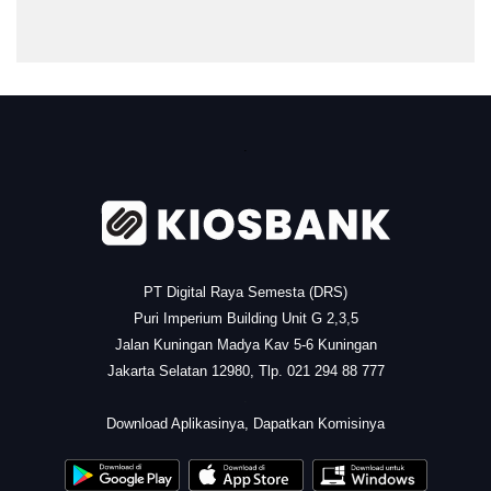
.
PT Digital Raya Semesta (DRS)
Puri Imperium Building Unit G 2,3,5
Jalan Kuningan Madya Kav 5-6 Kuningan
Jakarta Selatan 12980, Tlp. 021 294 88 777
.
Download Aplikasinya, Dapatkan Komisinya