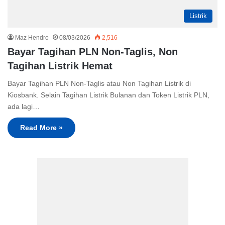
Listrik
Maz Hendro
08/03/2026
2,516
Bayar Tagihan PLN Non-Taglis, Non
Tagihan Listrik Hemat
Bayar Tagihan PLN Non-Taglis atau Non Tagihan Listrik di
Kiosbank. Selain Tagihan Listrik Bulanan dan Token Listrik PLN,
ada lagi…
Read More »