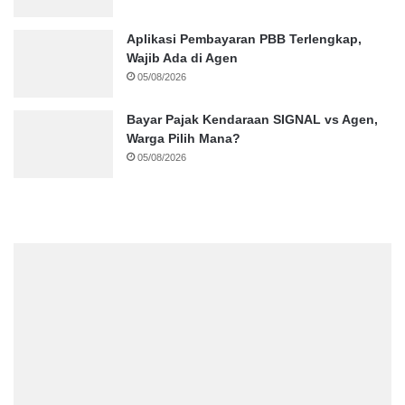
Aplikasi Pembayaran PBB Terlengkap,
Wajib Ada di Agen
05/08/2026
Bayar Pajak Kendaraan SIGNAL vs Agen,
Warga Pilih Mana?
05/08/2026