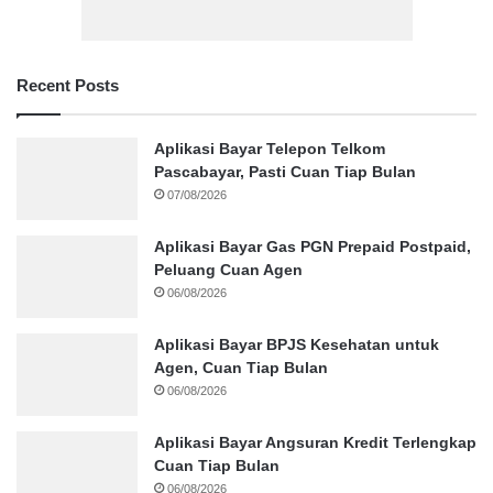
Recent Posts
Aplikasi Bayar Telepon Telkom
Pascabayar, Pasti Cuan Tiap Bulan
07/08/2026
Aplikasi Bayar Gas PGN Prepaid Postpaid,
Peluang Cuan Agen
06/08/2026
Aplikasi Bayar BPJS Kesehatan untuk
Agen, Cuan Tiap Bulan
06/08/2026
Aplikasi Bayar Angsuran Kredit Terlengkap
Cuan Tiap Bulan
06/08/2026