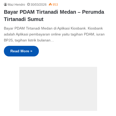
Maz Hendro
30/03/2026
953
Bayar PDAM Tirtanadi Medan – Perumda
Tirtanadi Sumut
Bayar PDAM Tirtanadi Medan di Aplikasi Kiosbank. Kiosbank
adalah Aplikasi pembayaran online yaitu tagihan PDAM, iuran
BPJS, tagihan listrik bulanan…
Read More »