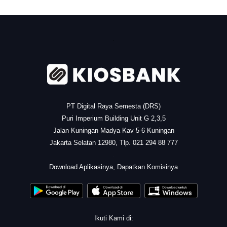
.
PT Digital Raya Semesta (DRS)
Puri Imperium Building Unit G 2,3,5
Jalan Kuningan Madya Kav 5-6 Kuningan
Jakarta Selatan 12980, Tlp. 021 294 88 777
.
Download Aplikasinya, Dapatkan Komisinya
Ikuti Kami di: