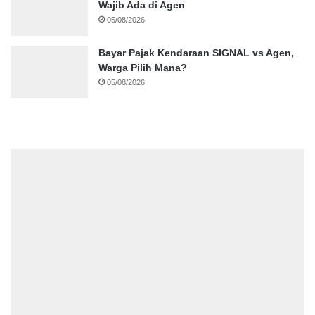
Wajib Ada di Agen
05/08/2026
Bayar Pajak Kendaraan SIGNAL vs Agen,
Warga Pilih Mana?
05/08/2026