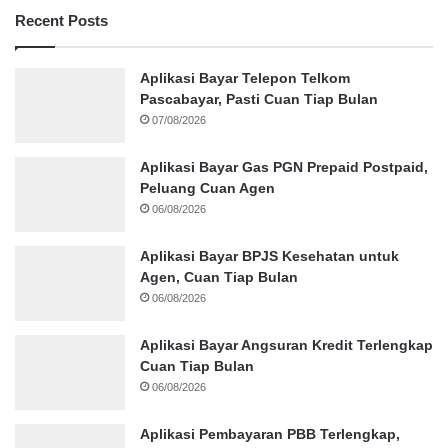
Recent Posts
Aplikasi Bayar Telepon Telkom
Pascabayar, Pasti Cuan Tiap Bulan
07/08/2026
Aplikasi Bayar Gas PGN Prepaid Postpaid,
Peluang Cuan Agen
06/08/2026
Aplikasi Bayar BPJS Kesehatan untuk
Agen, Cuan Tiap Bulan
06/08/2026
Aplikasi Bayar Angsuran Kredit Terlengkap
Cuan Tiap Bulan
06/08/2026
Aplikasi Pembayaran PBB Terlengkap,