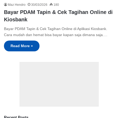
Maz Hendro
30/03/2026
180
Bayar PDAM Tapin & Cek Tagihan Online di
Kiosbank
Bayar PDAM Tapin & Cek Tagihan Online di Aplikasi Kiosbank.
Cara mudah dan hemat bisa bayar kapan saja dimana saja.…
Read More »
Recent Posts