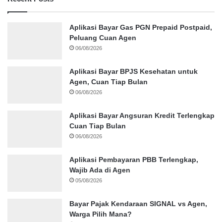
Aplikasi Bayar Gas PGN Prepaid Postpaid,
Peluang Cuan Agen
06/08/2026
Aplikasi Bayar BPJS Kesehatan untuk
Agen, Cuan Tiap Bulan
06/08/2026
Aplikasi Bayar Angsuran Kredit Terlengkap
Cuan Tiap Bulan
06/08/2026
Aplikasi Pembayaran PBB Terlengkap,
Wajib Ada di Agen
05/08/2026
Bayar Pajak Kendaraan SIGNAL vs Agen,
Warga Pilih Mana?