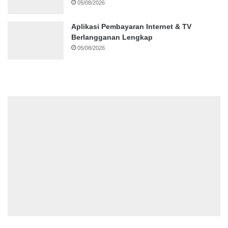
05/08/2026
Aplikasi Pembayaran Internet & TV
Berlangganan Lengkap
05/08/2026