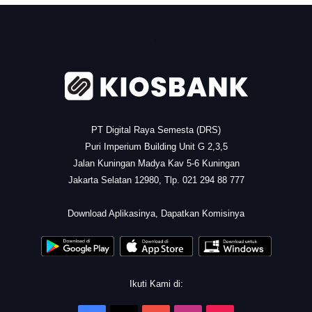
.
PT Digital Raya Semesta (DRS)
Puri Imperium Building Unit G 2,3,5
Jalan Kuningan Madya Kav 5-6 Kuningan
Jakarta Selatan 12980, Tlp. 021 294 88 777
.
Download Aplikasinya, Dapatkan Komisinya
Ikuti Kami di: