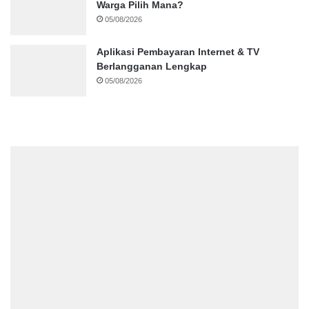
Warga Pilih Mana?
05/08/2026
Aplikasi Pembayaran Internet & TV
Berlangganan Lengkap
05/08/2026