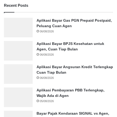
Recent Posts
Aplikasi Bayar Gas PGN Prepaid Postpaid,
Peluang Cuan Agen
06/08/2026
Aplikasi Bayar BPJS Kesehatan untuk
Agen, Cuan Tiap Bulan
06/08/2026
Aplikasi Bayar Angsuran Kredit Terlengkap
Cuan Tiap Bulan
06/08/2026
Aplikasi Pembayaran PBB Terlengkap,
Wajib Ada di Agen
05/08/2026
Bayar Pajak Kendaraan SIGNAL vs Agen,