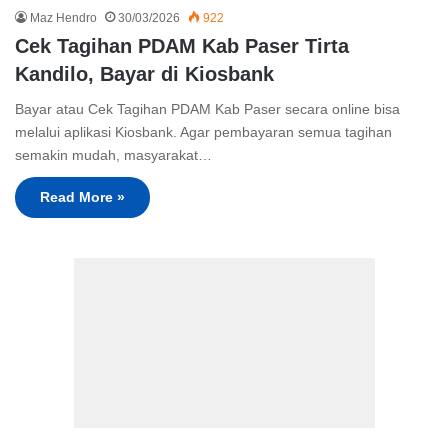
Maz Hendro
30/03/2026
922
Cek Tagihan PDAM Kab Paser Tirta
Kandilo, Bayar di Kiosbank
Bayar atau Cek Tagihan PDAM Kab Paser secara online bisa
melalui aplikasi Kiosbank. Agar pembayaran semua tagihan
semakin mudah, masyarakat…
Read More »