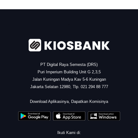
.
PT Digital Raya Semesta (DRS)
Puri Imperium Building Unit G 2,3,5
Jalan Kuningan Madya Kav 5-6 Kuningan
Jakarta Selatan 12980, Tlp. 021 294 88 777
.
Download Aplikasinya, Dapatkan Komisinya
Ikuti Kami di: