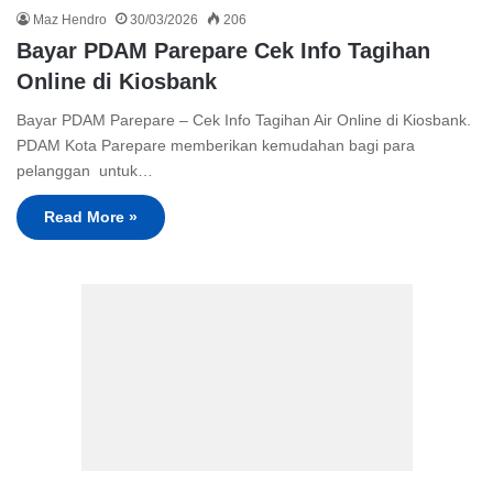
Maz Hendro
30/03/2026
206
Bayar PDAM Parepare Cek Info Tagihan
Online di Kiosbank
Bayar PDAM Parepare – Cek Info Tagihan Air Online di Kiosbank.
PDAM Kota Parepare memberikan kemudahan bagi para
pelanggan untuk…
Read More »