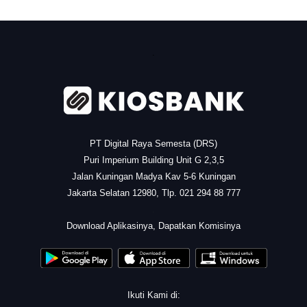
.
PT Digital Raya Semesta (DRS)
Puri Imperium Building Unit G 2,3,5
Jalan Kuningan Madya Kav 5-6 Kuningan
Jakarta Selatan 12980, Tlp. 021 294 88 777
.
Download Aplikasinya, Dapatkan Komisinya
Ikuti Kami di: