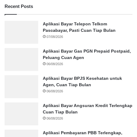
Recent Posts
Aplikasi Bayar Telepon Telkom
Pascabayar, Pasti Cuan Tiap Bulan
07/08/2026
Aplikasi Bayar Gas PGN Prepaid Postpaid,
Peluang Cuan Agen
06/08/2026
Aplikasi Bayar BPJS Kesehatan untuk
Agen, Cuan Tiap Bulan
06/08/2026
Aplikasi Bayar Angsuran Kredit Terlengkap
Cuan Tiap Bulan
06/08/2026
Aplikasi Pembayaran PBB Terlengkap,