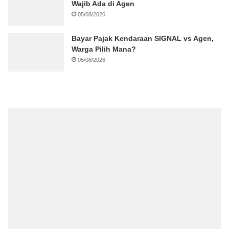
Wajib Ada di Agen
05/08/2026
Bayar Pajak Kendaraan SIGNAL vs Agen,
Warga Pilih Mana?
05/08/2026