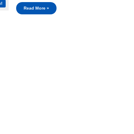
M
Read More »