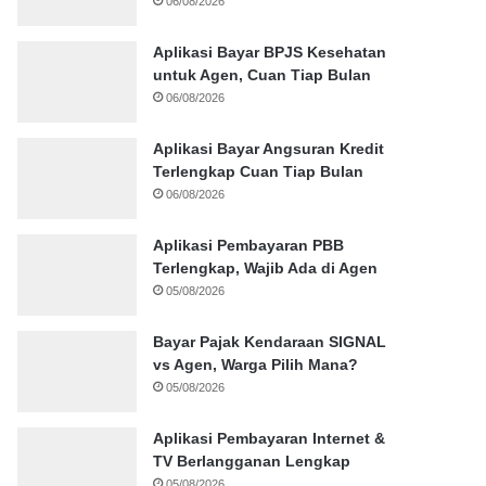
06/08/2026
Aplikasi Bayar BPJS Kesehatan
untuk Agen, Cuan Tiap Bulan
06/08/2026
Aplikasi Bayar Angsuran Kredit
Terlengkap Cuan Tiap Bulan
06/08/2026
Aplikasi Pembayaran PBB
Terlengkap, Wajib Ada di Agen
05/08/2026
Bayar Pajak Kendaraan SIGNAL
vs Agen, Warga Pilih Mana?
05/08/2026
Aplikasi Pembayaran Internet &
TV Berlangganan Lengkap
05/08/2026