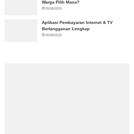
Warga Pilih Mana?
05/08/2026
Aplikasi Pembayaran Internet & TV
Berlangganan Lengkap
05/08/2026