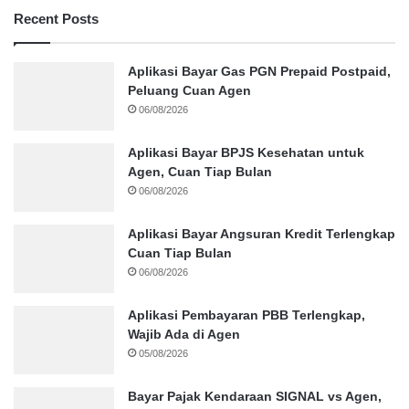
Recent Posts
Aplikasi Bayar Gas PGN Prepaid Postpaid,
Peluang Cuan Agen
06/08/2026
Aplikasi Bayar BPJS Kesehatan untuk
Agen, Cuan Tiap Bulan
06/08/2026
Aplikasi Bayar Angsuran Kredit Terlengkap
Cuan Tiap Bulan
06/08/2026
Aplikasi Pembayaran PBB Terlengkap,
Wajib Ada di Agen
05/08/2026
Bayar Pajak Kendaraan SIGNAL vs Agen,