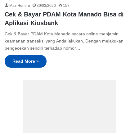
Maz Hendro
30/03/2026
157
Cek & Bayar PDAM Kota Manado Bisa di
Aplikasi Kiosbank
Cek & Bayar PDAM Kota Manado secara online menjamin
keamanan transaksi yang Anda lakukan. Dengan melakukan
pengecekan sendiri terhadap nomor…
Read More »