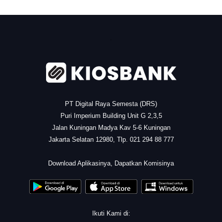
.
PT Digital Raya Semesta (DRS)
Puri Imperium Building Unit G 2,3,5
Jalan Kuningan Madya Kav 5-6 Kuningan
Jakarta Selatan 12980, Tlp. 021 294 88 777
.
Download Aplikasinya, Dapatkan Komisinya
Ikuti Kami di: