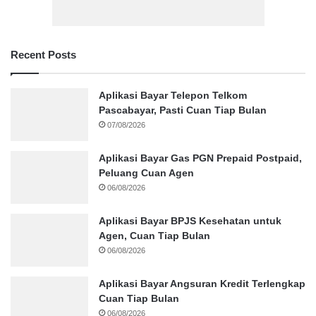
Recent Posts
Aplikasi Bayar Telepon Telkom
Pascabayar, Pasti Cuan Tiap Bulan
07/08/2026
Aplikasi Bayar Gas PGN Prepaid Postpaid,
Peluang Cuan Agen
06/08/2026
Aplikasi Bayar BPJS Kesehatan untuk
Agen, Cuan Tiap Bulan
06/08/2026
Aplikasi Bayar Angsuran Kredit Terlengkap
Cuan Tiap Bulan
06/08/2026