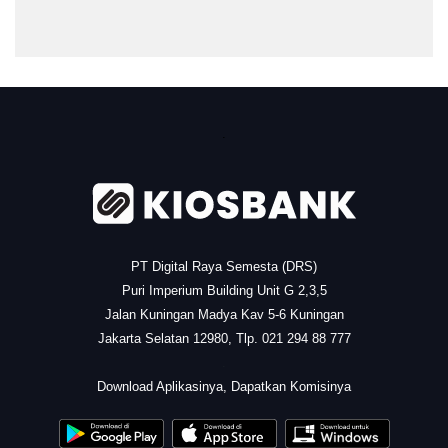
.
PT Digital Raya Semesta (DRS)
Puri Imperium Building Unit G 2,3,5
Jalan Kuningan Madya Kav 5-6 Kuningan
Jakarta Selatan 12980, Tlp. 021 294 88 777
.
Download Aplikasinya, Dapatkan Komisinya