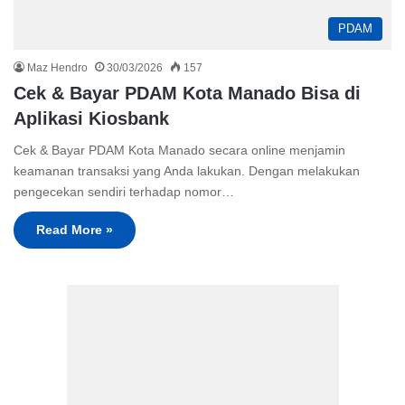
PDAM
Maz Hendro
30/03/2026
157
Cek & Bayar PDAM Kota Manado Bisa di
Aplikasi Kiosbank
Cek & Bayar PDAM Kota Manado secara online menjamin
keamanan transaksi yang Anda lakukan. Dengan melakukan
pengecekan sendiri terhadap nomor…
Read More »