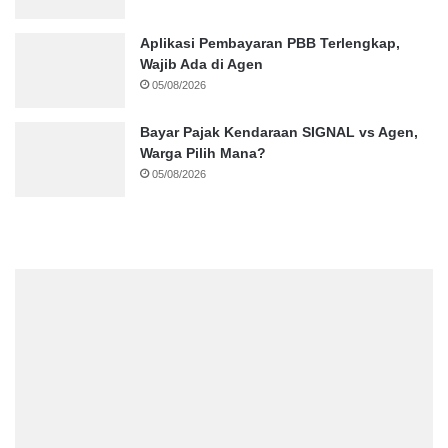
Aplikasi Pembayaran PBB Terlengkap,
Wajib Ada di Agen
05/08/2026
Bayar Pajak Kendaraan SIGNAL vs Agen,
Warga Pilih Mana?
05/08/2026