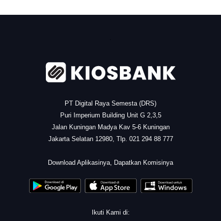
.
PT Digital Raya Semesta (DRS)
Puri Imperium Building Unit G 2,3,5
Jalan Kuningan Madya Kav 5-6 Kuningan
Jakarta Selatan 12980, Tlp. 021 294 88 777
.
Download Aplikasinya, Dapatkan Komisinya
Ikuti Kami di: