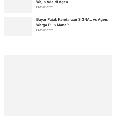
Wajib Ada di Agen
05/08/2026
Bayar Pajak Kendaraan SIGNAL vs Agen,
Warga Pilih Mana?
05/08/2026