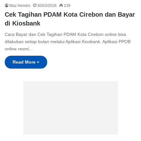
Maz Hendro
30/03/2026
239
Cek Tagihan PDAM Kota Cirebon dan Bayar
di Kiosbank
Cara Bayar dan Cek Tagihan PDAM Kota Cirebon online bisa
dilakukan setiap bulan melalui Aplikasi Kiosbank. Aplikasi PPOB
online resmi…
Read More »