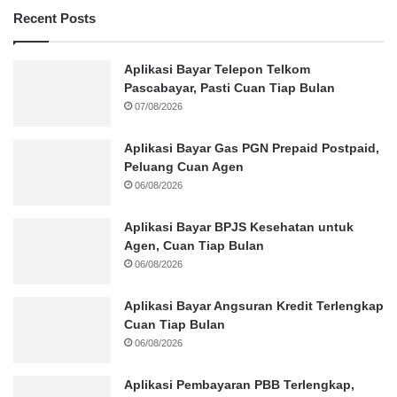
Recent Posts
Aplikasi Bayar Telepon Telkom
Pascabayar, Pasti Cuan Tiap Bulan
07/08/2026
Aplikasi Bayar Gas PGN Prepaid Postpaid,
Peluang Cuan Agen
06/08/2026
Aplikasi Bayar BPJS Kesehatan untuk
Agen, Cuan Tiap Bulan
06/08/2026
Aplikasi Bayar Angsuran Kredit Terlengkap
Cuan Tiap Bulan
06/08/2026
Aplikasi Pembayaran PBB Terlengkap,