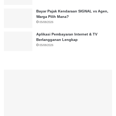
Bayar Pajak Kendaraan SIGNAL vs Agen,
Warga Pilih Mana?
05/08/2026
Aplikasi Pembayaran Internet & TV
Berlangganan Lengkap
05/08/2026