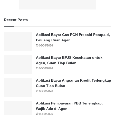
Recent Posts
Aplikasi Bayar Gas PGN Prepaid Postpaid,
Peluang Cuan Agen
06/08/2026
Aplikasi Bayar BPJS Kesehatan untuk
Agen, Cuan Tiap Bulan
06/08/2026
Aplikasi Bayar Angsuran Kredit Terlengkap
Cuan Tiap Bulan
06/08/2026
Aplikasi Pembayaran PBB Terlengkap,
Wajib Ada di Agen
05/08/2026