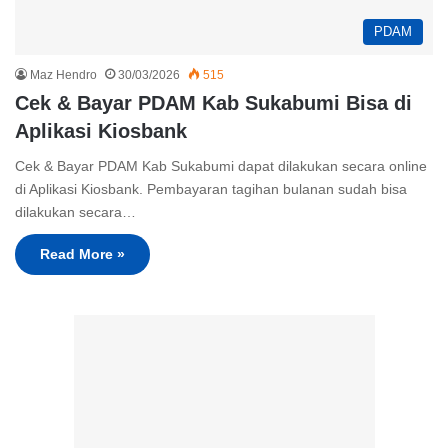
PDAM
Maz Hendro
30/03/2026
515
Cek & Bayar PDAM Kab Sukabumi Bisa di
Aplikasi Kiosbank
Cek & Bayar PDAM Kab Sukabumi dapat dilakukan secara online
di Aplikasi Kiosbank. Pembayaran tagihan bulanan sudah bisa
dilakukan secara…
Read More »