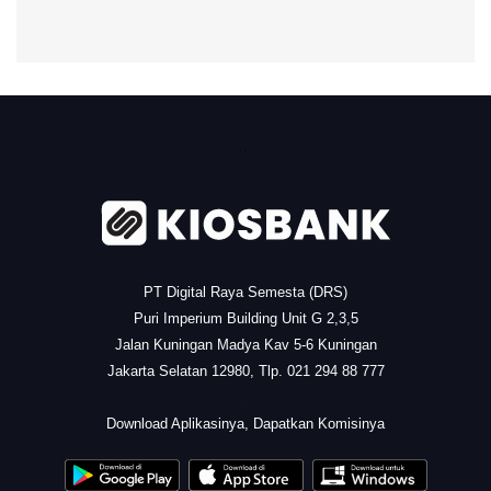
.
PT Digital Raya Semesta (DRS)
Puri Imperium Building Unit G 2,3,5
Jalan Kuningan Madya Kav 5-6 Kuningan
Jakarta Selatan 12980, Tlp. 021 294 88 777
.
Download Aplikasinya, Dapatkan Komisinya