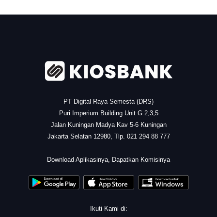
.
PT Digital Raya Semesta (DRS)
Puri Imperium Building Unit G 2,3,5
Jalan Kuningan Madya Kav 5-6 Kuningan
Jakarta Selatan 12980, Tlp. 021 294 88 777
.
Download Aplikasinya, Dapatkan Komisinya
Ikuti Kami di: