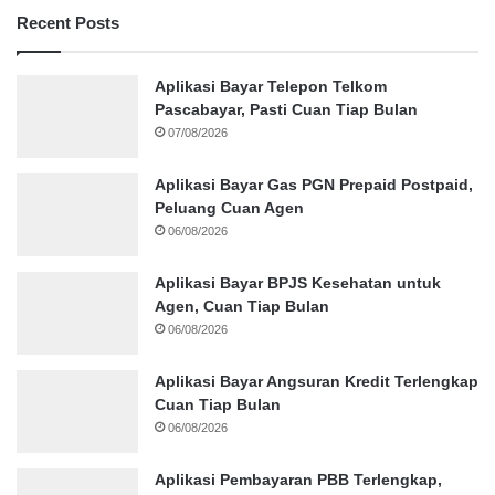
Recent Posts
Aplikasi Bayar Telepon Telkom
Pascabayar, Pasti Cuan Tiap Bulan
07/08/2026
Aplikasi Bayar Gas PGN Prepaid Postpaid,
Peluang Cuan Agen
06/08/2026
Aplikasi Bayar BPJS Kesehatan untuk
Agen, Cuan Tiap Bulan
06/08/2026
Aplikasi Bayar Angsuran Kredit Terlengkap
Cuan Tiap Bulan
06/08/2026
Aplikasi Pembayaran PBB Terlengkap,