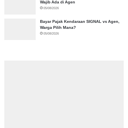
Wajib Ada di Agen
05/08/2026
Bayar Pajak Kendaraan SIGNAL vs Agen,
Warga Pilih Mana?
05/08/2026