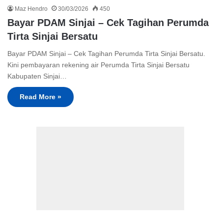
Maz Hendro
30/03/2026
450
Bayar PDAM Sinjai – Cek Tagihan Perumda
Tirta Sinjai Bersatu
Bayar PDAM Sinjai – Cek Tagihan Perumda Tirta Sinjai Bersatu.
Kini pembayaran rekening air Perumda Tirta Sinjai Bersatu
Kabupaten Sinjai…
Read More »