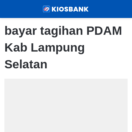
Menu
Sear
bayar tagihan PDAM
Kab Lampung
Selatan