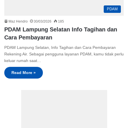
PDAM
Maz Hendro
30/03/2026
185
PDAM Lampung Selatan Info Tagihan dan
Cara Pembayaran
PDAM Lampung Selatan, Info Tagihan dan Cara Pembayaran
Rekening Air. Sebagai pengguna layanan PDAM, kamu tidak perlu
keluar rumah saat…
Read More »