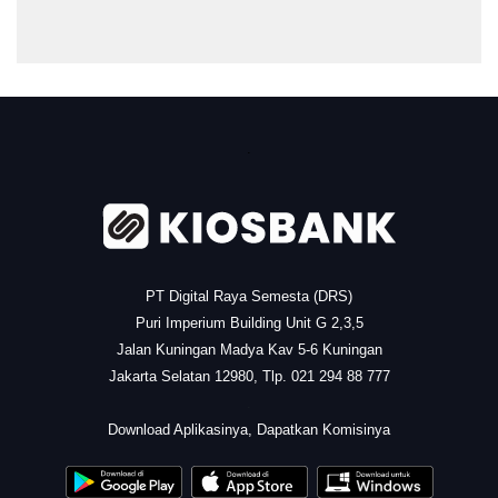
.
PT Digital Raya Semesta (DRS)
Puri Imperium Building Unit G 2,3,5
Jalan Kuningan Madya Kav 5-6 Kuningan
Jakarta Selatan 12980, Tlp. 021 294 88 777
.
Download Aplikasinya, Dapatkan Komisinya