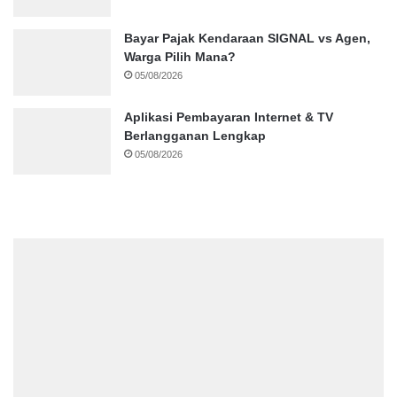
Bayar Pajak Kendaraan SIGNAL vs Agen,
Warga Pilih Mana?
05/08/2026
Aplikasi Pembayaran Internet & TV
Berlangganan Lengkap
05/08/2026