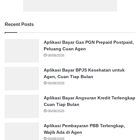
Recent Posts
Aplikasi Bayar Gas PGN Prepaid Postpaid,
Peluang Cuan Agen
06/08/2026
Aplikasi Bayar BPJS Kesehatan untuk
Agen, Cuan Tiap Bulan
06/08/2026
Aplikasi Bayar Angsuran Kredit Terlengkap
Cuan Tiap Bulan
06/08/2026
Aplikasi Pembayaran PBB Terlengkap,
Wajib Ada di Agen
05/08/2026