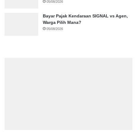
05/08/2026
Bayar Pajak Kendaraan SIGNAL vs Agen,
Warga Pilih Mana?
05/08/2026