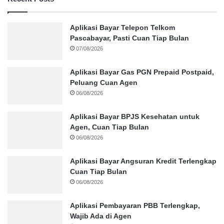
Aplikasi Bayar Telepon Telkom
Pascabayar, Pasti Cuan Tiap Bulan
07/08/2026
Aplikasi Bayar Gas PGN Prepaid Postpaid,
Peluang Cuan Agen
06/08/2026
Aplikasi Bayar BPJS Kesehatan untuk
Agen, Cuan Tiap Bulan
06/08/2026
Aplikasi Bayar Angsuran Kredit Terlengkap
Cuan Tiap Bulan
06/08/2026
Aplikasi Pembayaran PBB Terlengkap,
Wajib Ada di Agen