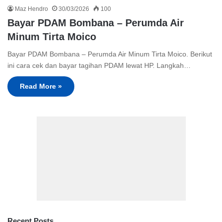
Maz Hendro
30/03/2026
100
Bayar PDAM Bombana – Perumda Air
Minum Tirta Moico
Bayar PDAM Bombana – Perumda Air Minum Tirta Moico. Berikut
ini cara cek dan bayar tagihan PDAM lewat HP. Langkah…
Read More »
Recent Posts