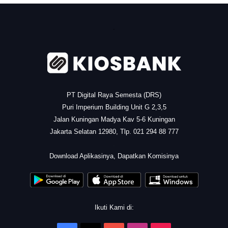
.
PT Digital Raya Semesta (DRS)
Puri Imperium Building Unit G 2,3,5
Jalan Kuningan Madya Kav 5-6 Kuningan
Jakarta Selatan 12980, Tlp. 021 294 88 777
.
Download Aplikasinya, Dapatkan Komisinya
Ikuti Kami di: