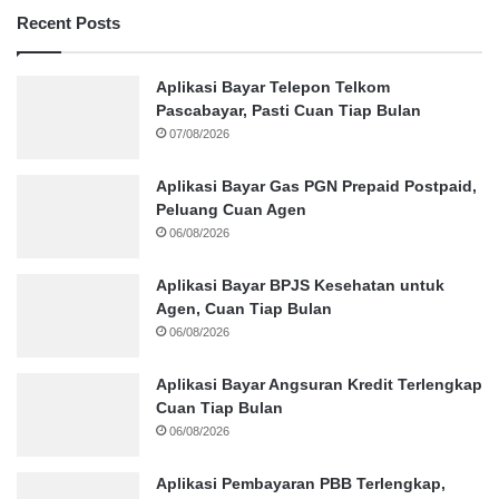
Recent Posts
Aplikasi Bayar Telepon Telkom
Pascabayar, Pasti Cuan Tiap Bulan
07/08/2026
Aplikasi Bayar Gas PGN Prepaid Postpaid,
Peluang Cuan Agen
06/08/2026
Aplikasi Bayar BPJS Kesehatan untuk
Agen, Cuan Tiap Bulan
06/08/2026
Aplikasi Bayar Angsuran Kredit Terlengkap
Cuan Tiap Bulan
06/08/2026
Aplikasi Pembayaran PBB Terlengkap,