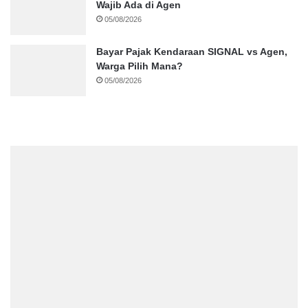
Wajib Ada di Agen
05/08/2026
Bayar Pajak Kendaraan SIGNAL vs Agen,
Warga Pilih Mana?
05/08/2026