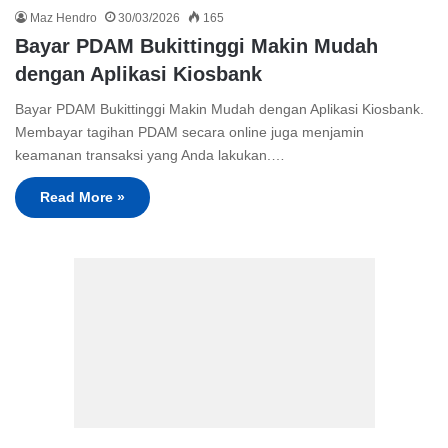
Maz Hendro
30/03/2026
165
Bayar PDAM Bukittinggi Makin Mudah
dengan Aplikasi Kiosbank
Bayar PDAM Bukittinggi Makin Mudah dengan Aplikasi Kiosbank.
Membayar tagihan PDAM secara online juga menjamin
keamanan transaksi yang Anda lakukan.…
Read More »