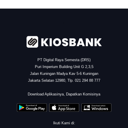
.
PT Digital Raya Semesta (DRS)
Puri Imperium Building Unit G 2,3,5
Jalan Kuningan Madya Kav 5-6 Kuningan
Jakarta Selatan 12980, Tlp. 021 294 88 777
.
Download Aplikasinya, Dapatkan Komisinya
Ikuti Kami di: