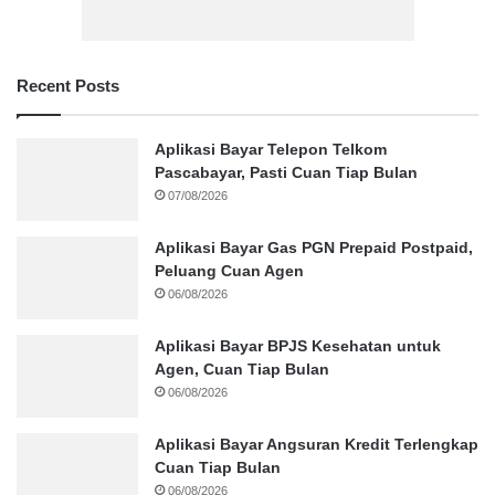
Recent Posts
Aplikasi Bayar Telepon Telkom
Pascabayar, Pasti Cuan Tiap Bulan
07/08/2026
Aplikasi Bayar Gas PGN Prepaid Postpaid,
Peluang Cuan Agen
06/08/2026
Aplikasi Bayar BPJS Kesehatan untuk
Agen, Cuan Tiap Bulan
06/08/2026
Aplikasi Bayar Angsuran Kredit Terlengkap
Cuan Tiap Bulan
06/08/2026