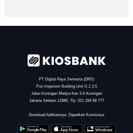
.
PT Digital Raya Semesta (DRS)
Puri Imperium Building Unit G 2,3,5
Jalan Kuningan Madya Kav 5-6 Kuningan
Jakarta Selatan 12980, Tlp. 021 294 88 777
.
Download Aplikasinya, Dapatkan Komisinya