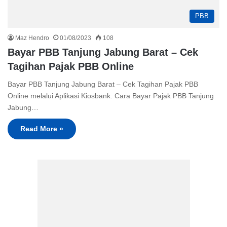
PBB
Maz Hendro
01/08/2023
108
Bayar PBB Tanjung Jabung Barat – Cek
Tagihan Pajak PBB Online
Bayar PBB Tanjung Jabung Barat – Cek Tagihan Pajak PBB
Online melalui Aplikasi Kiosbank. Cara Bayar Pajak PBB Tanjung
Jabung…
Read More »