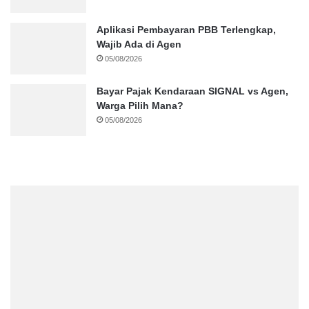
Aplikasi Pembayaran PBB Terlengkap,
Wajib Ada di Agen
05/08/2026
Bayar Pajak Kendaraan SIGNAL vs Agen,
Warga Pilih Mana?
05/08/2026