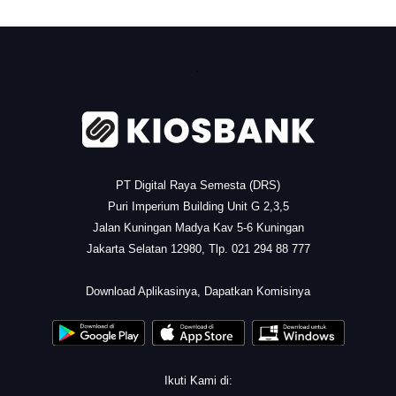
.
PT Digital Raya Semesta (DRS)
Puri Imperium Building Unit G 2,3,5
Jalan Kuningan Madya Kav 5-6 Kuningan
Jakarta Selatan 12980, Tlp. 021 294 88 777
.
Download Aplikasinya, Dapatkan Komisinya
Ikuti Kami di: