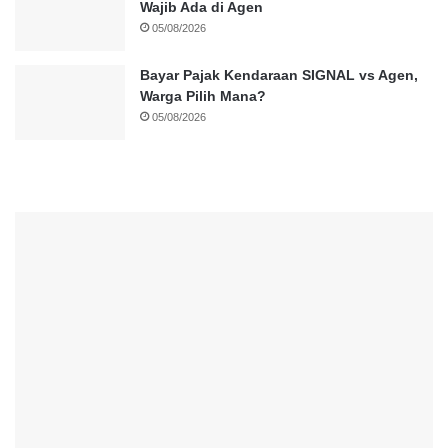
Wajib Ada di Agen
05/08/2026
Bayar Pajak Kendaraan SIGNAL vs Agen,
Warga Pilih Mana?
05/08/2026