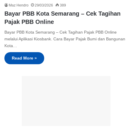
Maz Hendro
29/03/2026
389
Bayar PBB Kota Semarang – Cek Tagihan
Pajak PBB Online
Bayar PBB Kota Semarang – Cek Tagihan Pajak PBB Online
melalui Aplikasi Kiosbank. Cara Bayar Pajak Bumi dan Bangunan
Kota…
Read More »