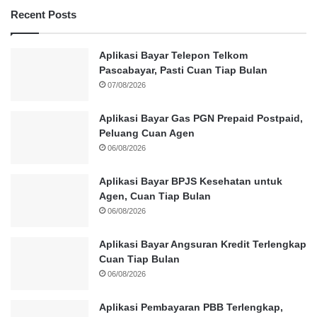
Recent Posts
Aplikasi Bayar Telepon Telkom
Pascabayar, Pasti Cuan Tiap Bulan
07/08/2026
Aplikasi Bayar Gas PGN Prepaid Postpaid,
Peluang Cuan Agen
06/08/2026
Aplikasi Bayar BPJS Kesehatan untuk
Agen, Cuan Tiap Bulan
06/08/2026
Aplikasi Bayar Angsuran Kredit Terlengkap
Cuan Tiap Bulan
06/08/2026
Aplikasi Pembayaran PBB Terlengkap,